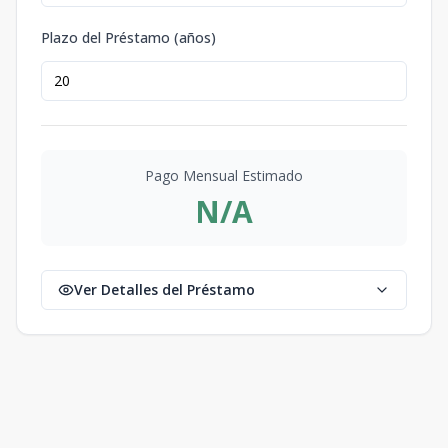
Plazo del Préstamo (años)
Pago Mensual Estimado
N/A
Ver Detalles del Préstamo