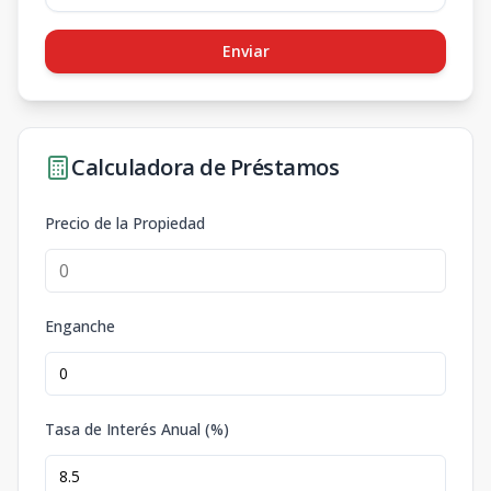
Enviar
Calculadora de Préstamos
Precio de la Propiedad
Enganche
Tasa de Interés Anual (%)