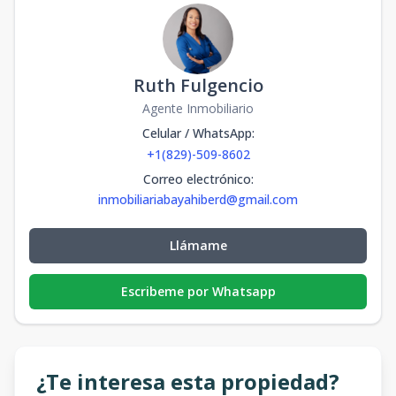
Ruth Fulgencio
Agente Inmobiliario
Celular / WhatsApp
:
+1(829)-509-8602
Correo electrónico
:
inmobiliariabayahiberd@gmail.com
Llámame
Escribeme por Whatsapp
¿Te interesa esta propiedad?