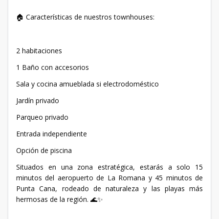
Características de nuestros townhouses:
🏠
2 habitaciones
1 Baño con accesorios
Sala y cocina amueblada si electrodoméstico
Jardín privado
Parqueo privado
Entrada independiente
Opción de piscina
Situados en una zona estratégica, estarás a solo 15
minutos del aeropuerto de La Romana y 45 minutos de
Punta Cana, rodeado de naturaleza y las playas más
hermosas de la región.
🌊✨