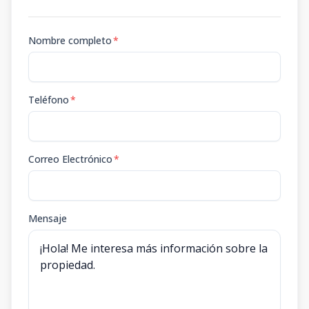
Nombre completo
*
Teléfono
*
Correo Electrónico
*
Mensaje