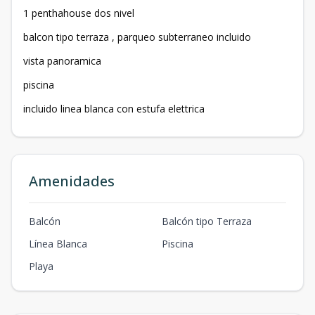
1 penthahouse dos nivel
balcon tipo terraza , parqueo subterraneo incluido
vista panoramica
piscina
incluido linea blanca con estufa elettrica
Amenidades
Balcón
Balcón tipo Terraza
Línea Blanca
Piscina
Playa