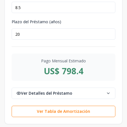
Plazo del Préstamo (años)
Pago Mensual Estimado
US$ 798.4
Ver Detalles del Préstamo
Ver Tabla de Amortización