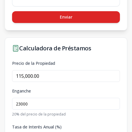
Enviar
Calculadora de Préstamos
Precio de la Propiedad
Enganche
20
% del precio de la propiedad
Tasa de Interés Anual (%)