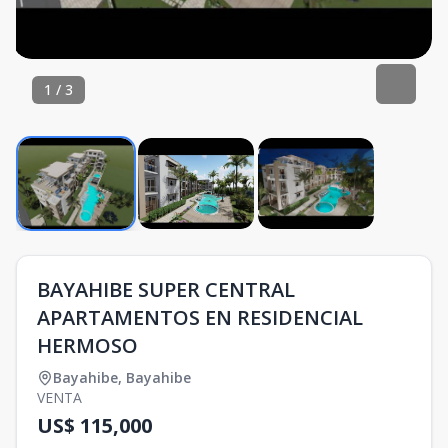
1
/
3
BAYAHIBE SUPER CENTRAL
APARTAMENTOS EN RESIDENCIAL
HERMOSO
Bayahibe
,
Bayahibe
VENTA
US$ 115,000