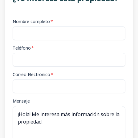
Nombre completo
*
Teléfono
*
Correo Electrónico
*
Mensaje