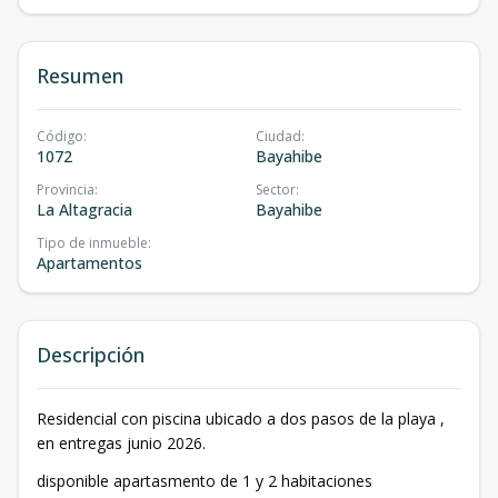
Resumen
Código
:
Ciudad
:
1072
Bayahibe
Provincia
:
Sector
:
La Altagracia
Bayahibe
Tipo de inmueble
:
Apartamentos
Descripción
Residencial con piscina ubicado a dos pasos de la playa ,
en entregas junio 2026.
disponible apartasmento de 1 y 2 habitaciones